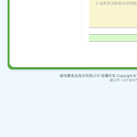
3. 如對本活動有任何問題或