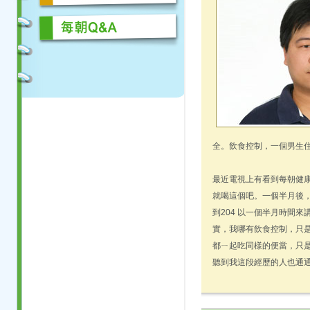
全。飲食控制，一個男生
最近電視上有看到每朝健
就喝這個吧。一個半月後，
到204 以一個半月時間
實，我哪有飲食控制，只
都ㄧ起吃同樣的便當，只
聽到我這段經歷的人也通