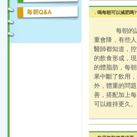
．喝每朝可以減肥嗎?
每朝的認證是
重會降，有些人
醫師都知道，控
的飲食形成，現
的體脂肪，每朝
果中斷了飲用，
外，體重的問題
善，搭配加上每
可以維持更久。